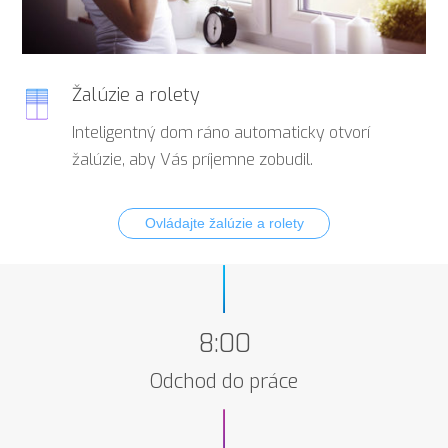
Žalúzie a rolety
Inteligentný dom ráno automaticky otvorí
žalúzie, aby Vás príjemne zobudil.
Ovládajte žalúzie a rolety
8:00
Odchod do práce