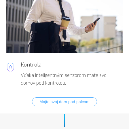
Kontrola
Vďaka inteligentným senzorom máte svoj
domov pod kontrolou.
Majte svoj dom pod palcom