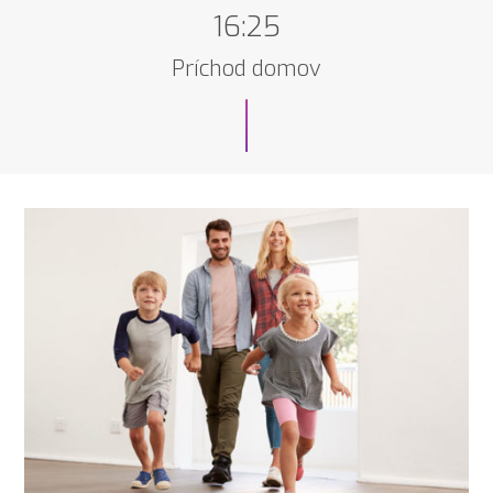
16:25
Príchod domov