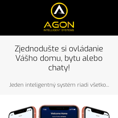
Zjednodušte si ovládanie
Vášho domu, bytu alebo
chaty!
Jeden inteligentný systém riadi všetko...