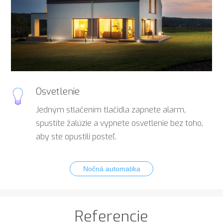
Osvetlenie
Jedným stlačením tlačidla zapnete alarm,
spustíte žalúzie a vypnete osvetlenie bez toho,
aby ste opustili posteľ.
Nočná automatika
Referencie