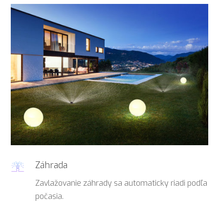
Záhrada
Zavlažovanie záhrady sa automaticky riadi podľa
počasia.