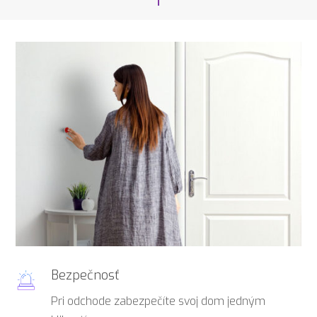
Bezpečnosť
Pri odchode zabezpečíte svoj dom jedným