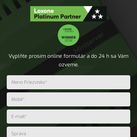
Vyplňte prosím online formulár a do 24 h sa Vám
ozveme.